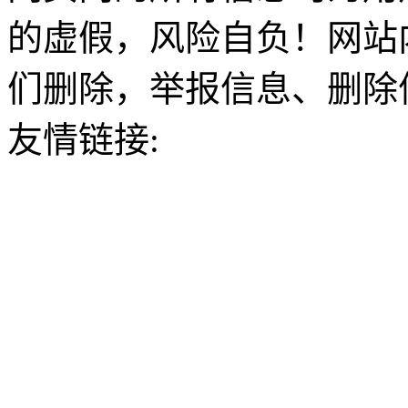
的虚假，风险自负！网站
们删除，举报信息、删除
友情链接: