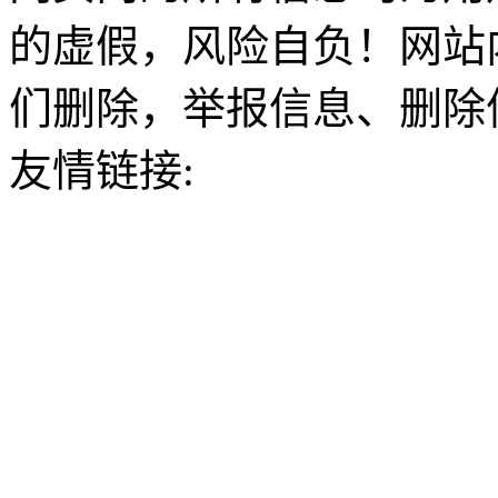
的虚假，风险自负！网站
们删除，举报信息、删除
友情链接: