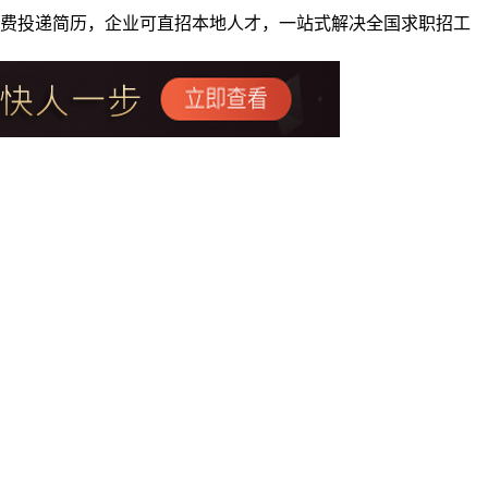
者免费投递简历，企业可直招本地人才，一站式解决全国求职招工