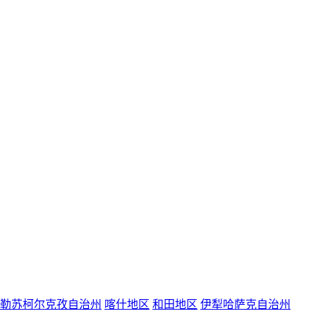
勒苏柯尔克孜自治州
喀什地区
和田地区
伊犁哈萨克自治州