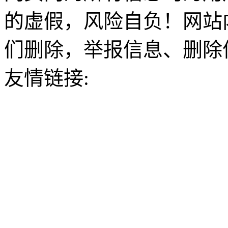
的虚假，风险自负！网站
们删除，举报信息、删除
友情链接: