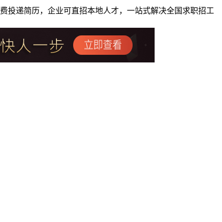
者免费投递简历，企业可直招本地人才，一站式解决全国求职招工