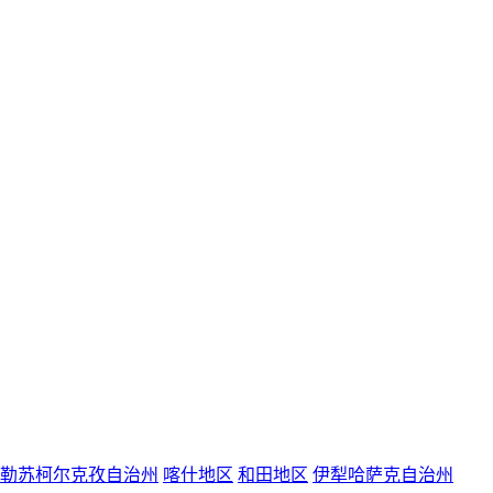
勒苏柯尔克孜自治州
喀什地区
和田地区
伊犁哈萨克自治州