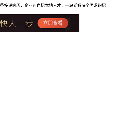
者免费投递简历，企业可直招本地人才，一站式解决全国求职招工