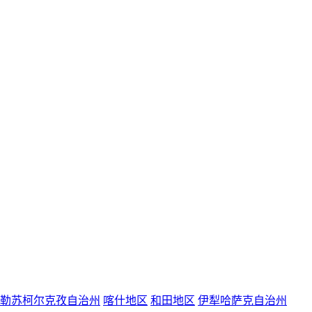
勒苏柯尔克孜自治州
喀什地区
和田地区
伊犁哈萨克自治州